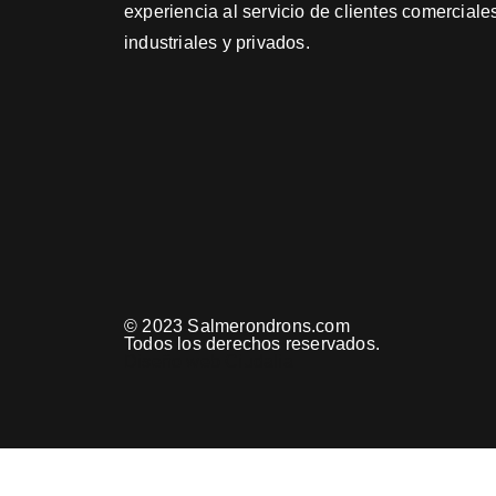
experiencia al servicio de clientes comerciale
industriales y privados.
© 2023 Salmerondrons.com
Todos los derechos reservados.
Diseño web Ciudalia