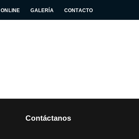
 ONLINE
GALERÍA
CONTACTO
ns
Contáctanos