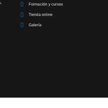
s,
Formación y cursos
Tienda online
Galería